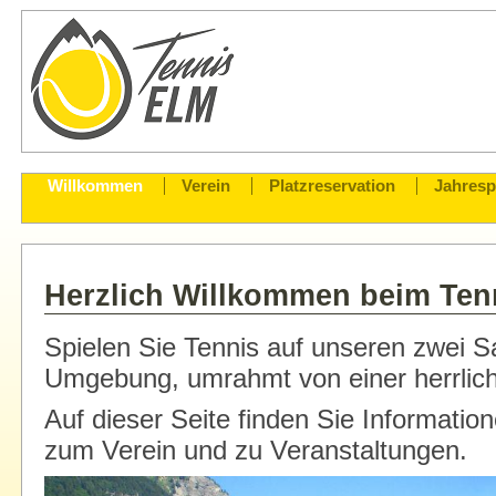
Willkommen
Verein
Platzreservation
Jahres
Herzlich Willkommen beim Ten
Spielen Sie Tennis auf unseren zwei S
Umgebung, umrahmt von einer herrlich
Auf dieser Seite finden Sie Informatio
zum Verein und zu Veranstaltungen.