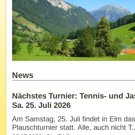
News
Nächstes Turnier: Tennis- und Ja
Sa. 25. Juli 2026
Am Samstag, 25. Juli findet in Elm da
Plauschturnier statt. Alle, auch nicht T.