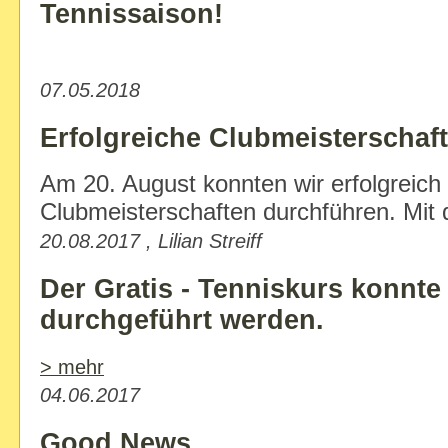
Tennissaison!
07.05.2018
Erfolgreiche Clubmeisterschaf
Am 20. August konnten wir erfolgreich
Clubmeisterschaften durchführen. Mit 
20.08.2017 , Lilian Streiff
Der Gratis - Tenniskurs konnte 
durchgeführt werden.
> mehr
04.06.2017
Good News