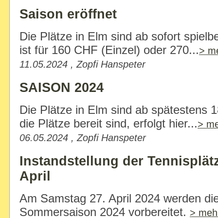
Saison eröffnet
Die Plätze in Elm sind ab sofort spiel
ist für 160 CHF (Einzel) oder 270...
> m
11.05.2024 , Zopfi Hanspeter
SAISON 2024
Die Plätze in Elm sind ab spätestens 1
die Plätze bereit sind, erfolgt hier...
> m
06.05.2024 , Zopfi Hanspeter
Instandstellung der Tennisplä
April
Am Samstag 27. April 2024 werden die 
Sommersaison 2024 vorbereitet.
> meh