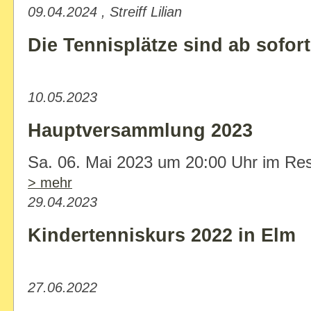
09.04.2024 , Streiff Lilian
Die Tennisplätze sind ab sofort
10.05.2023
Hauptversammlung 2023
Sa. 06. Mai 2023 um 20:00 Uhr im Re
> mehr
29.04.2023
Kindertenniskurs 2022 in Elm
27.06.2022