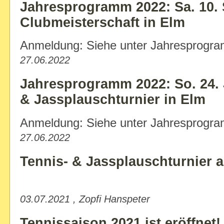
Jahresprogramm 2022: Sa. 10. S
Clubmeisterschaft in Elm
Anmeldung: Siehe unter Jahresprogr
27.06.2022
Jahresprogramm 2022: So. 24. J
& Jassplauschturnier in Elm
Anmeldung: Siehe unter Jahresprog
27.06.2022
Tennis- & Jassplauschturnier a
03.07.2021 , Zopfi Hanspeter
Tennissaison 2021 ist eröffnet!