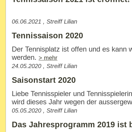
06.06.2021 , Streiff Lilian
Tennissaison 2020
Der Tennisplatz ist offen und es kann 
werden.
> mehr
24.05.2020 , Streiff Lilian
Saisonstart 2020
Liebe Tennisspieler und Tennisspieleri
wird dieses Jahr wegen der aussergew.
05.05.2020 , Streiff Lilian
Das Jahresprogramm 2019 ist 