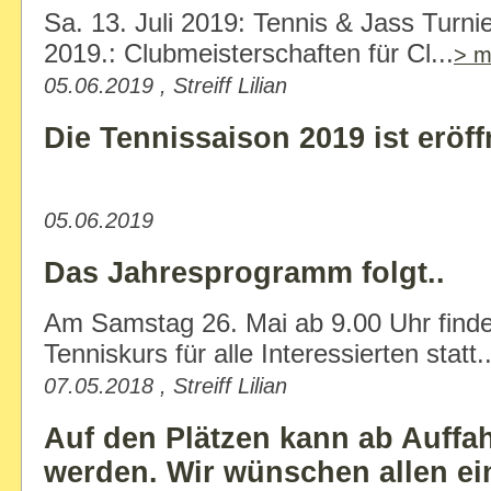
Sa. 13. Juli 2019: Tennis & Jass Turnie
2019.: Clubmeisterschaften für Cl...
> m
05.06.2019 , Streiff Lilian
Die Tennissaison 2019 ist eröff
05.06.2019
Das Jahresprogramm folgt..
Am Samstag 26. Mai ab 9.00 Uhr findet
Tenniskurs für alle Interessierten statt.
07.05.2018 , Streiff Lilian
Auf den Plätzen kann ab Auffah
werden. Wir wünschen allen ei