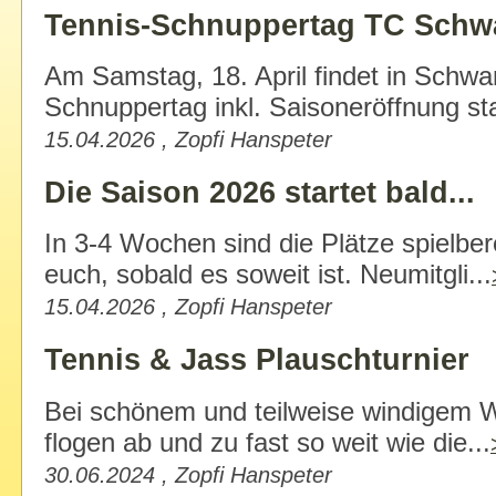
Tennis-Schnuppertag TC Sch
Am Samstag, 18. April findet in Schwa
Schnuppertag inkl. Saisoneröffnung stat
15.04.2026 , Zopfi Hanspeter
Die Saison 2026 startet bald...
In 3-4 Wochen sind die Plätze spielbere
euch, sobald es soweit ist. Neumitgli...
15.04.2026 , Zopfi Hanspeter
Tennis & Jass Plauschturnier
Bei schönem und teilweise windigem We
flogen ab und zu fast so weit wie die...
30.06.2024 , Zopfi Hanspeter