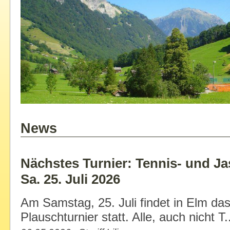
News
Nächstes Turnier: Tennis- und Ja
Sa. 25. Juli 2026
Am Samstag, 25. Juli findet in Elm da
Plauschturnier statt. Alle, auch nicht T.