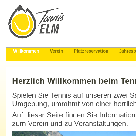
Willkommen
Verein
Platzreservation
Jahres
Herzlich Willkommen beim Ten
Spielen Sie Tennis auf unseren zwei S
Umgebung, umrahmt von einer herrlich
Auf dieser Seite finden Sie Informatio
zum Verein und zu Veranstaltungen.